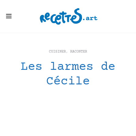
CUISINER
,
RACONTER
Les larmes de
Cécile