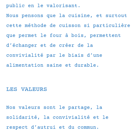
public en le valorisant.
Nous pensons que la cuisine, et surtout
cette méthode de cuisson si particulière
que permet le four à bois, permettent
d’échanger et de créer de la
convivialité par le biais d’une
alimentation saine et durable.
LES VALEURS
Nos valeurs sont le partage, la
solidarité, la convivialité et le
respect d’autrui et du commun.