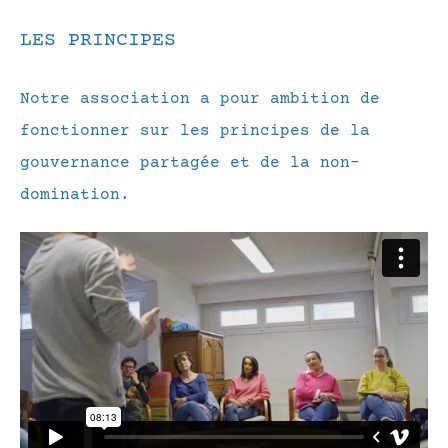
LES PRINCIPES
Notre association a pour ambition de
fonctionner sur les principes de la
gouvernance partagée et de la non-
domination.