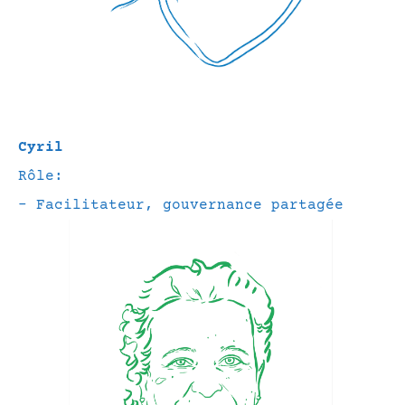
Cyril
Rôle:
– Facilitateur, gouvernance partagée