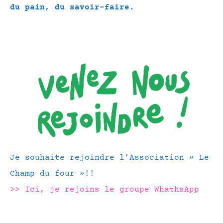
du pain, du savoir-faire.
Je souhaite rejoindre l’Association « Le
Champ du four »!!
>> Ici, je rejoins le groupe WhathsApp