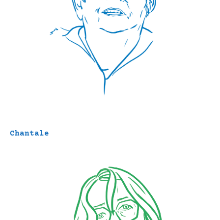
Chantale