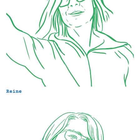
Reine