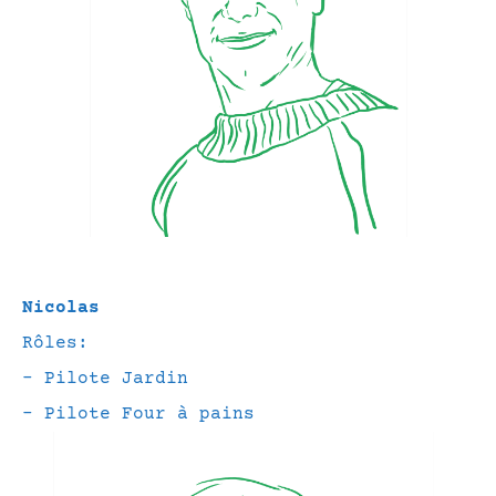
Nicolas
Rôles:
– Pilote Jardin
– Pilote Four à pains