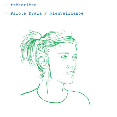
– trésorière
– Pilote Drala / bienveillance