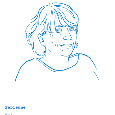
Fabienne