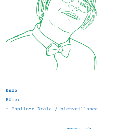
Enzo
Rôle:
– Copilote Drala / bienveillance