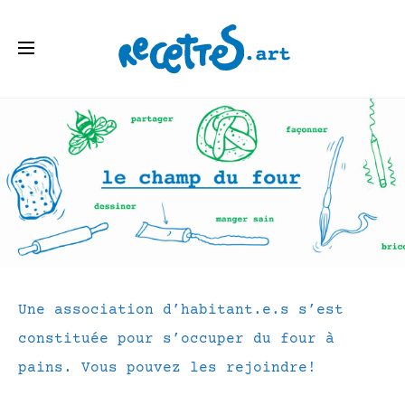
e
Une association d’habitant.e.s s’est
constituée pour s’occuper du four à
pains. Vous pouvez les rejoindre!