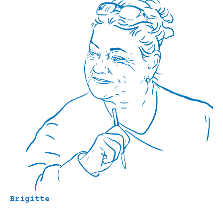
Brigitte