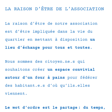
LA RAISON D’ÊTRE DE L’ASSOCIATION
La raison d’être de notre association
est d’être impliquée dans la vie du
quartier en mettant à disposition
un
lieu d’échange pour tous et toutes
.
Nous sommes des citoyen.ne.s qui
souhaitons créer
un espace convivial
autour d’un four à pains
pour fédérer
des habitant.e.s d’où qu’ils.elles
viennent.
Le mot d’ordre est le partage : du temps,