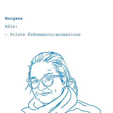
Morgane
Rôle:
– Pilote Événements/animations