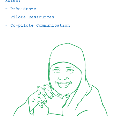
Rôles:
– Présidente
– Pilote Ressources
– Co-pilote Communication