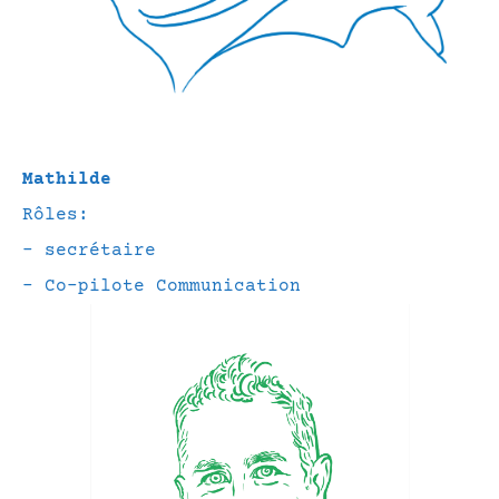
Mathilde
Rôles:
– secrétaire
– Co-pilote Communication