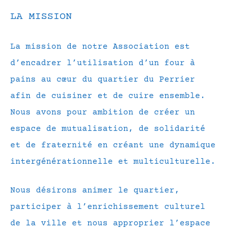
LA MISSION
La mission de notre Association est
d’encadrer l’utilisation d’un four à
pains au cœur du quartier du Perrier
afin de cuisiner et de cuire ensemble.
Nous avons pour ambition de créer un
espace de mutualisation, de solidarité
et de fraternité en créant une dynamique
intergénérationnelle et multiculturelle.
Nous désirons animer le quartier,
participer à l’enrichissement culturel
de la ville et nous approprier l’espace